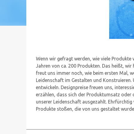
Wenn wir gefragt werden, wie viele Produkte w
Jahren von ca. 200 Produkten. Das heißt, wir 
freut uns immer noch, wie beim ersten Mal, 
Leidenschaft im Gestalten und Konstruieren. U
entwickeln. Designpreise freuen uns, interess
erzählen, dass sich der Produktumsatz oder d
unserer Leidenschaft ausgezahlt. Ehrfürchtig 
Produkte stoßen, die von uns gestaltet wurde