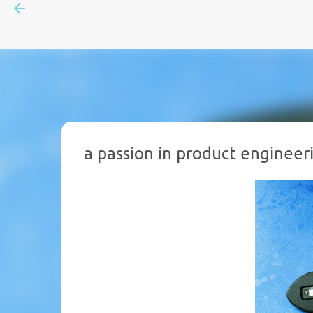
a passion in product engineer